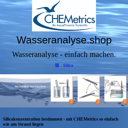
Wasseranalyse.shop
Wasseranalyse - einfach machen.
Silica
Silicakonzentration bestimmen - mit CHEMetrics so einfach
wie am Strand liegen