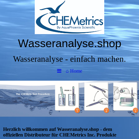
Wasseranalyse.shop
Wasseranalyse - einfach machen.
⌂ Home
Herzlich willkommen auf Wasseranalyse.shop - dem
offiziellen Distributeur für CHEMetrics Inc. Produkte