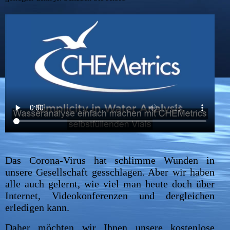
Das Corona-Virus hat schlimme Wunden in
unsere Gesellschaft gesschlagen. Aber wir haben
alle auch gelernt, wie viel man heute doch über
Internet, Videokonferenzen und dergleichen
erledigen kann.
Daher möchten wir Ihnen unsere kostenlose