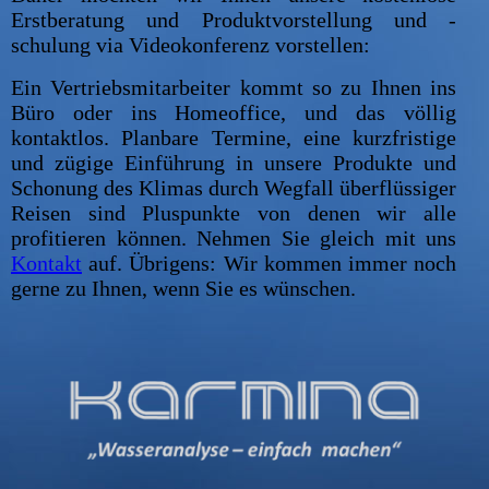
Erstberatung und Produktvorstellung und -
schulung via Videokonferenz vorstellen:
Ein Vertriebsmitarbeiter kommt so zu Ihnen ins
Büro oder ins Homeoffice, und das völlig
kontaktlos. Planbare Termine, eine kurzfristige
und zügige Einführung in unsere Produkte und
Schonung des Klimas durch Wegfall überflüssiger
Reisen sind Pluspunkte von denen wir alle
profitieren können. Nehmen Sie gleich mit uns
Kontakt
auf. Übrigens: Wir kommen immer noch
gerne zu Ihnen, wenn Sie es wünschen.